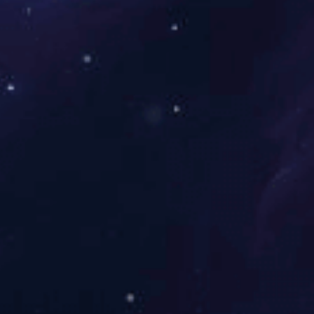
化转型的重要性。
下一章：如何科学选择合适的北京小程序开发公司以
推荐阅读
如何科学选择合适的北京小程序开发公司以及适合
的公司甄选？
Tag:
北京小程序开发公司
10 家优质北京教育软件定制开发公司盘点
Tag:
北京教育软件定制开发公司