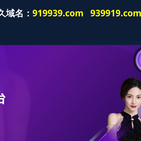
开云电子体育_开云（中国）官网
APP开发
电子体育_开云（中
盘点：教育数字化的技
育_开云（中国）官网公司