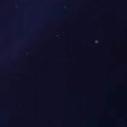
及适合的公司甄选？
2025年北京教育开云电子体育_开云（中国）官网公
司TOP10盘点：教育数字化的技术伙伴
Tag:
北京教育开云电子体育_开云（中国）官网公司
上海物联网开云电子体育_开云（中国）官网公司排
行梳理
Tag:
上海物联网开云电子体育_开云（中国）官网公司