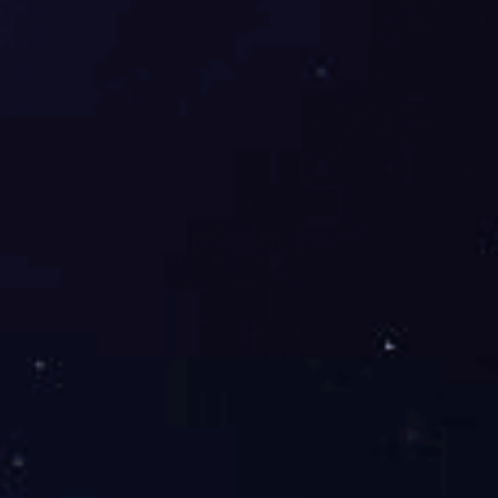
2025年北京教育开云电子体育_开云（中国）官网公
司TOP10推荐：技术赋能教育数字化的优质选择
Tag:
北京教育开云电子体育_开云（中国）官网公司
北京教育开云电子体育_开云（中国）官网公司市场
解析
Tag:
北京教育开云电子体育_开云（中国）官网公司