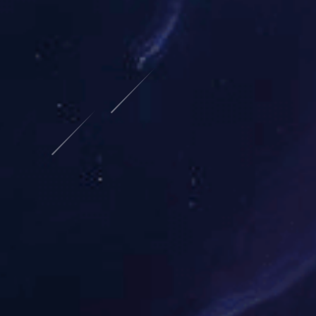
3.4 Pactera EDGE：教育科技全流程实施的合作伙伴
介绍公司性质，说明提供的全流程服务内容，以实际
3.5 Valtech：职业教育全渠道数字化的赋能者
阐述公司在职业教育领域的专注点，以打造的平台为
3.6 Endava：教育系统云迁移与 AI 个性化的服务商
介绍公司服务特点，以开发的系统为例说明在教育系统
果。
3.7 Iflexion：教育企业级软件定制的专家
说明公司专注领域，以开发的校园 CRM 系统为例
官网方面的能力和成果。
3.8 京东：智慧零售与供应链场景下的教育软件延伸
结合京东云技术底座，说明其在教育软件方面于智慧