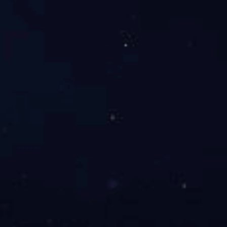
北京APP开云电子体育_开云（中国）官网公司实力
对比
Tag:
北京APP开发公司