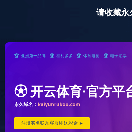
开云电子体育_开云（中国）官网
开云电子体育_开云（中国）官网公司
>
动态
>
行业资讯
2025年北京教育开云
动态
关于我们
国）官网公司TOP10
术伙伴
行业资讯
- 2025 - 11 - 05 北京教育开云电子体
一、引言