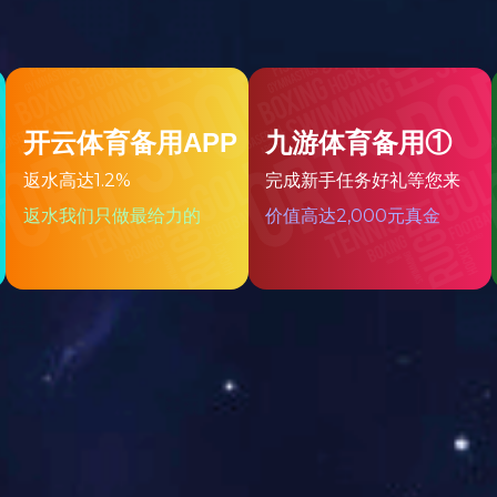
教育开云电子体育_开云（中国）官网领域的共
国）官网方面擅长的领域，以具体案例阐述其能
官网专家
明在教育软件相关的嵌入式系统与软件开云电
育云原生与学情大数据分析方面的成果。