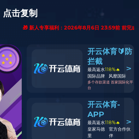
开云电子体育_开云（中国）官网
案例