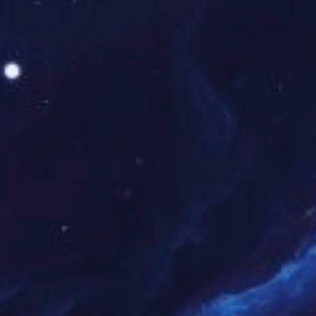
的关键考量
场景核心技术的应用能力。
公司在开发中的优势。
务质量的重要性。
加密、合规认证等方面的措施。
公司的技术实力？