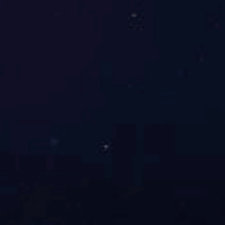
目前最新北京AI开云电子体育_开云（中国）官网
公司排行梳理
Tag:
北京AI开云电子体育_开云（中国）官网公司
提交需求，获取工期与报价
立即咨询
软件定制
APP开发