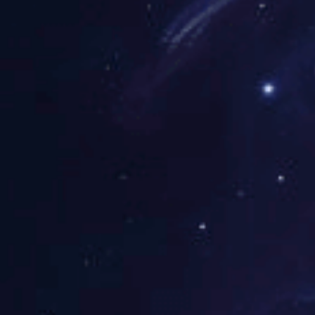
四、选择教育开云电子体育_开云（中国）官网公司
4.1 技术能力
说明需考察公司在 AI、大数据等前沿技术以及教育
4.2 行业经验
阐述拥有教育行业丰富案例和对教育业务理解深刻的
4.3 服务质量
从需求分析、开发过程沟通、售后维护等方面说明服
4.4 数据安全
强调教育数据安全的重要性，说明需考察公司在数据
五、常见问题解答
5.1 如何判断教育开云电子体育_开云（中国）官网