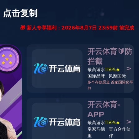
云电子体育_开云（中国）官网
案例