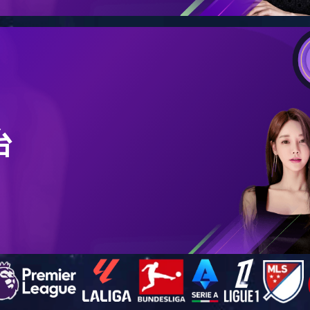
较好的
育_开云（中国）官网公司
云电子体育_开云（中国）官网公司
开发公司大全梳理
司
p开发公司
序制作开发公司综合实力一览